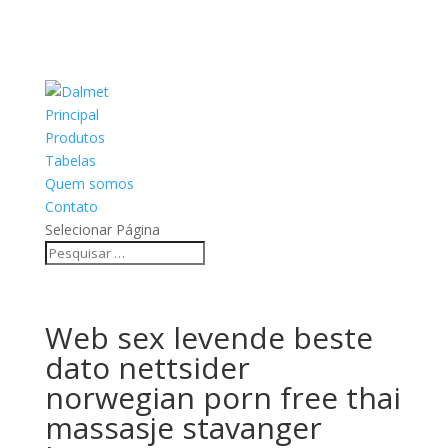
Principal
Produtos
Tabelas
Quem somos
Contato
Selecionar Página
Web sex levende beste
dato nettsider
norwegian porn free thai
massasje stavanger