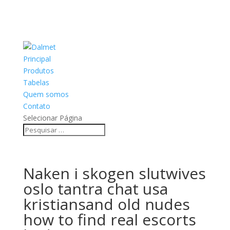
Principal
Produtos
Tabelas
Quem somos
Contato
Selecionar Página
Naken i skogen slutwives
oslo tantra chat usa
kristiansand old nudes
how to find real escorts