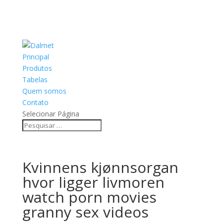
Principal
Produtos
Tabelas
Quem somos
Contato
Selecionar Página
Kvinnens kjønnsorgan
hvor ligger livmoren
watch porn movies
granny sex videos